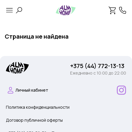
Страница не найдена
+375 (44) 772-13-13
Ежедневно c 10:00 до 22:00
Личный кабинет
Политика конфиденциальности
Договор публичной оферты