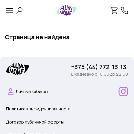
Страница не найдена
+375 (44) 772-13-13
Ежедневно c 10:00 до 22:00
Личный кабинет
Политика конфиденциальности
Договор публичной оферты