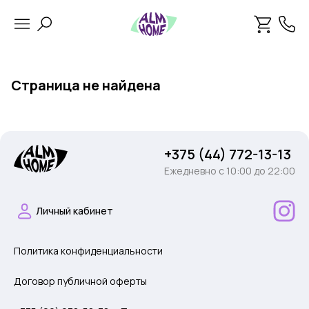
Страница не найдена
+375 (44) 772-13-13
Ежедневно c 10:00 до 22:00
Личный кабинет
Политика конфиденциальности
Договор публичной оферты