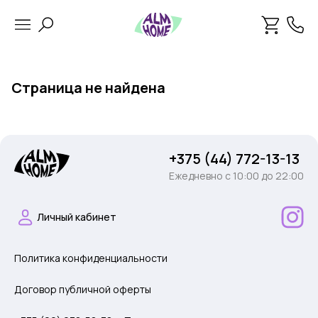
Страница не найдена
+375 (44) 772-13-13
Ежедневно c 10:00 до 22:00
Личный кабинет
Политика конфиденциальности
Договор публичной оферты