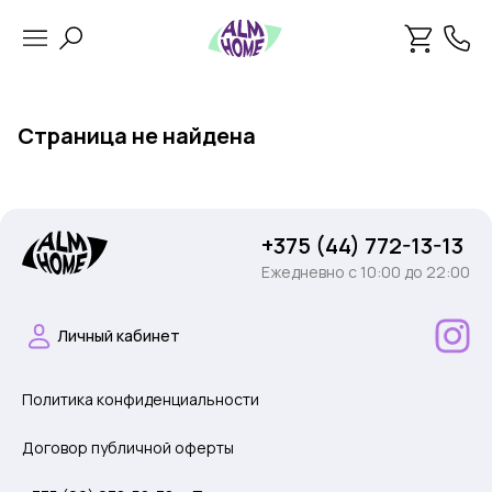
Страница не найдена
+375 (44) 772-13-13
Ежедневно c 10:00 до 22:00
Личный кабинет
Политика конфиденциальности
Договор публичной оферты