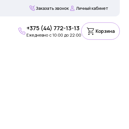
Заказать звонок
Личный кабинет
+375 (44) 772-13-13
Корзина
Ежедневно c 10:00 до 22:00