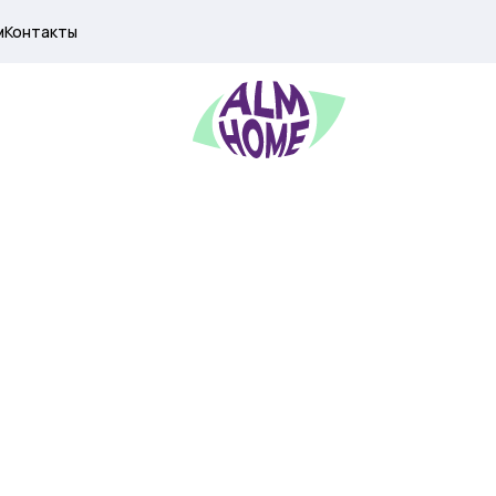
м
Контакты