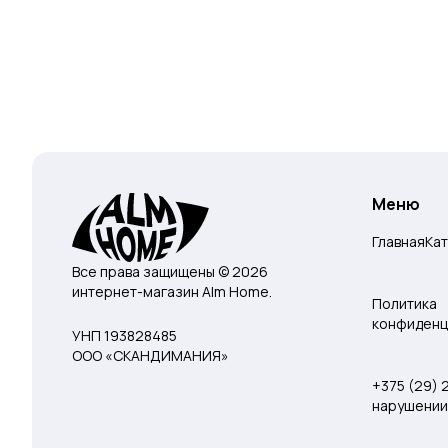
Меню
Главная
Ка
Все права защищены © 2026
интернет-магазин Alm Home.
Политика
конфиденц
УНП 193828485
ООО «СКАНДИМАНИЯ»
+375 (29)
нарушении 