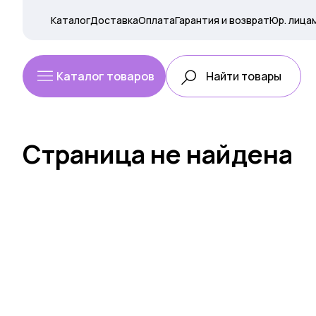
Каталог
Доставка
Оплата
Гарантия и возврат
Юр. лица
Каталог товаров
Страница не найдена