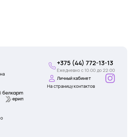
+375 (44) 772-13-13
Ежедневно c 10:00 до 22:00
на
Личный кабинет
На страницу контактов
 о