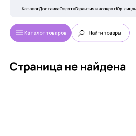
Каталог
Доставка
Оплата
Гарантия и возврат
Юр. лица
Каталог товаров
Страница не найдена