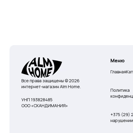
Меню
Главная
Ка
Все права защищены © 2026
интернет-магазин Alm Home.
Политика
конфиденц
УНП 193828485
ООО «СКАНДИМАНИЯ»
+375 (29)
нарушении 