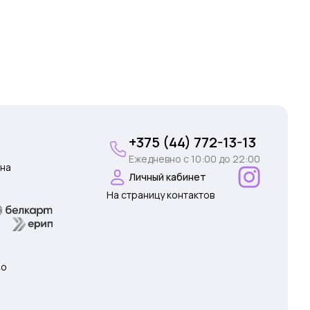
+375 (44) 772-13-13
Ежедневно c 10:00 до 22:00
на
Личный кабинет
На страницу контактов
 о