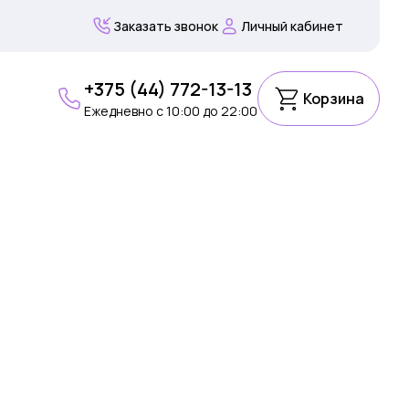
Заказать звонок
Личный кабинет
+375 (44) 772-13-13
Корзина
Ежедневно c 10:00 до 22:00