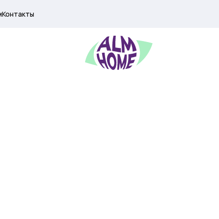
м
Контакты