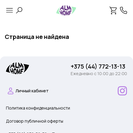
Страница не найдена
+375 (44) 772-13-13
Ежедневно c 10:00 до 22:00
Личный кабинет
Политика конфиденциальности
Договор публичной оферты