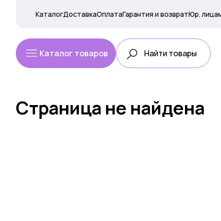
Каталог
Доставка
Оплата
Гарантия и возврат
Юр. лица
Каталог товаров
Страница не найдена