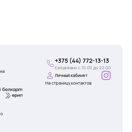
+375 (44) 772-13-13
Ежедневно c 10:00 до 22:00
на
Личный кабинет
На страницу контактов
 о