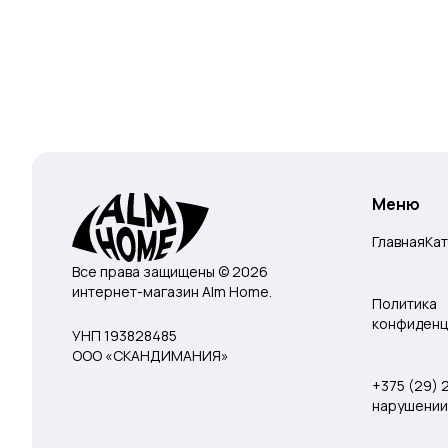
Меню
Главная
Ка
Все права защищены © 2026
интернет-магазин Alm Home.
Политика
конфиденц
УНП 193828485
ООО «СКАНДИМАНИЯ»
+375 (29)
нарушении 