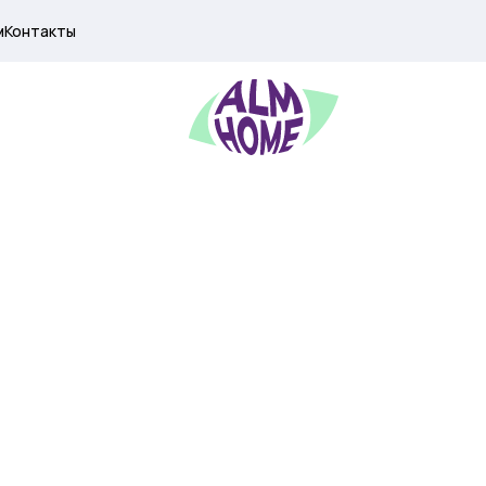
м
Контакты