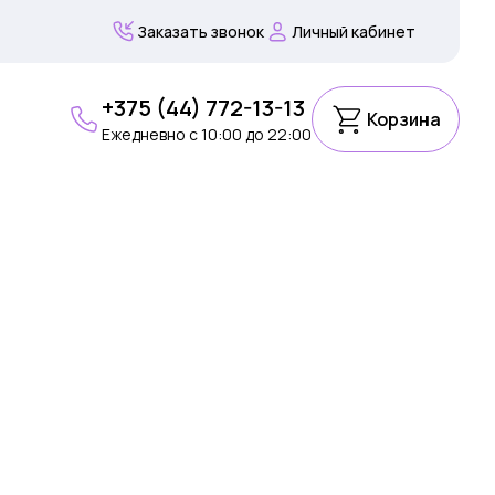
Заказать звонок
Личный кабинет
+375 (44) 772-13-13
Корзина
Ежедневно c 10:00 до 22:00