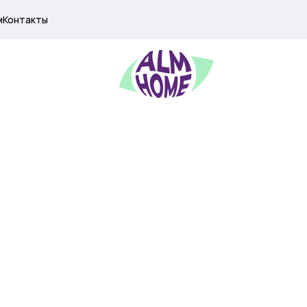
м
Контакты