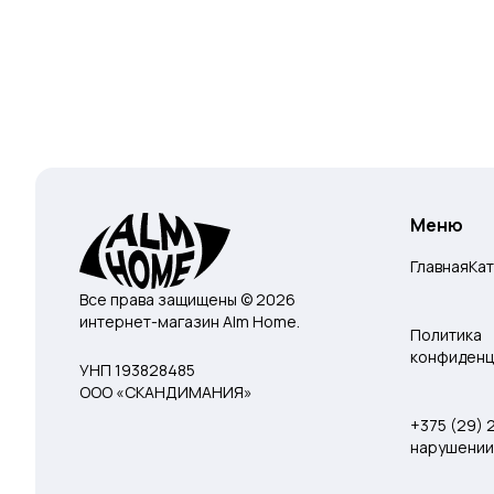
Меню
Главная
Ка
Все права защищены © 2026
интернет-магазин Alm Home.
Политика
конфиденц
УНП 193828485
ООО «СКАНДИМАНИЯ»
+375 (29)
нарушении 