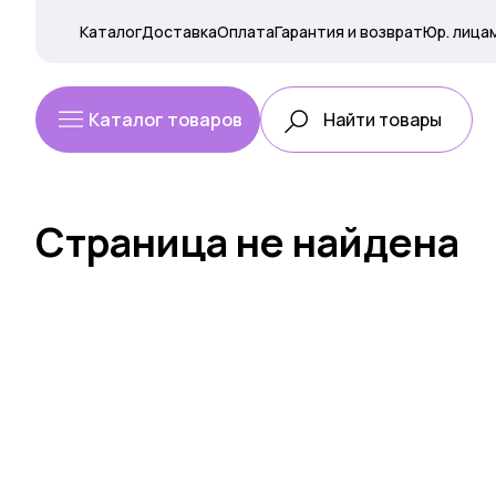
Каталог
Доставка
Оплата
Гарантия и возврат
Юр. лица
Каталог товаров
Страница не найдена