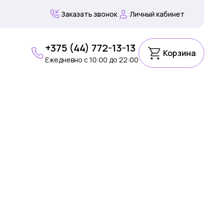
Заказать звонок
Личный кабинет
+375 (44) 772-13-13
Корзина
Ежедневно c 10:00 до 22:00