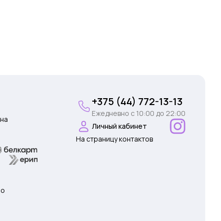
+375 (44) 772-13-13
Ежедневно c 10:00 до 22:00
на
Личный кабинет
На страницу контактов
 о