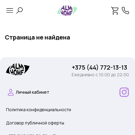
Страница не найдена
+375 (44) 772-13-13
Ежедневно c 10:00 до 22:00
Личный кабинет
Политика конфиденциальности
Договор публичной оферты