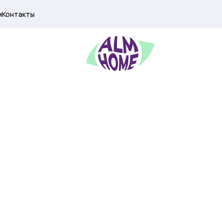
м
Контакты