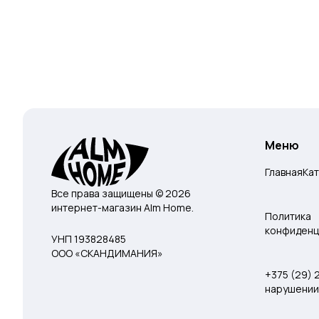
Меню
Главная
Ка
Все права защищены © 2026
интернет-магазин Alm Home.
Политика
конфиденц
УНП 193828485
ООО «СКАНДИМАНИЯ»
+375 (29)
нарушении 