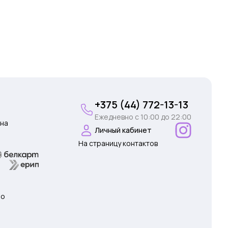
+375 (44) 772-13-13
Ежедневно c 10:00 до 22:00
на
Личный кабинет
На страницу контактов
 о