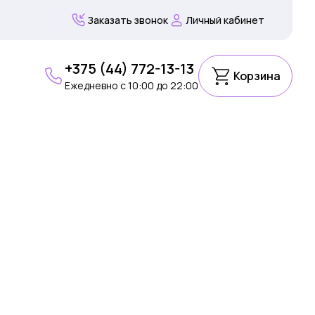
Заказать звонок
Личный кабинет
+375 (44) 772-13-13
Корзина
Ежедневно c 10:00 до 22:00