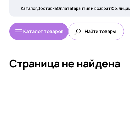
Каталог
Доставка
Оплата
Гарантия и возврат
Юр. лица
Каталог товаров
Страница не найдена