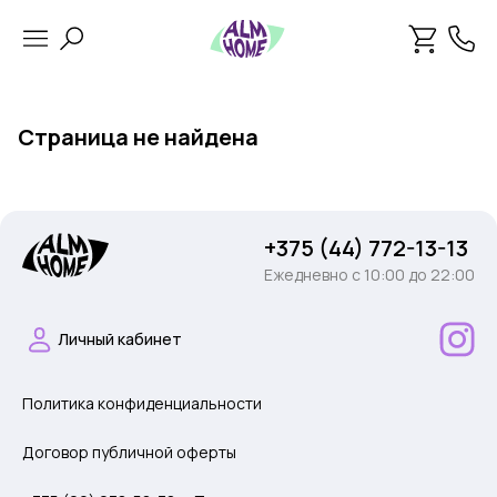
Страница не найдена
+375 (44) 772-13-13
Ежедневно c 10:00 до 22:00
Личный кабинет
Политика конфиденциальности
Договор публичной оферты