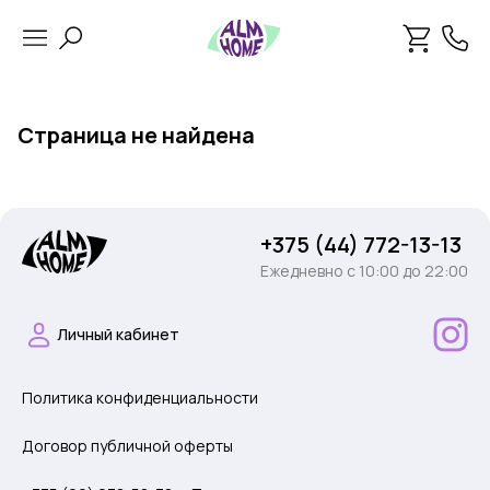
Страница не найдена
+375 (44) 772-13-13
Ежедневно c 10:00 до 22:00
Личный кабинет
Политика конфиденциальности
Договор публичной оферты