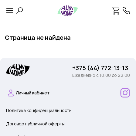
Страница не найдена
+375 (44) 772-13-13
Ежедневно c 10:00 до 22:00
Личный кабинет
Политика конфиденциальности
Договор публичной оферты