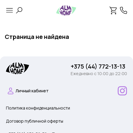
Страница не найдена
+375 (44) 772-13-13
Ежедневно c 10:00 до 22:00
Личный кабинет
Политика конфиденциальности
Договор публичной оферты