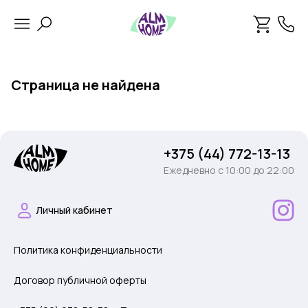
Страница не найдена
+375 (44) 772-13-13
Ежедневно c 10:00 до 22:00
Личный кабинет
Политика конфиденциальности
Договор публичной оферты