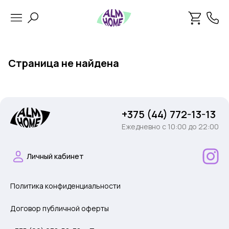
Страница не найдена
+375 (44) 772-13-13
Ежедневно c 10:00 до 22:00
Личный кабинет
Политика конфиденциальности
Договор публичной оферты