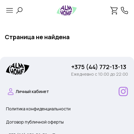
Страница не найдена
+375 (44) 772-13-13
Ежедневно c 10:00 до 22:00
Личный кабинет
Политика конфиденциальности
Договор публичной оферты