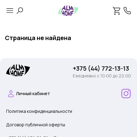
Страница не найдена
+375 (44) 772-13-13
Ежедневно c 10:00 до 22:00
Личный кабинет
Политика конфиденциальности
Договор публичной оферты