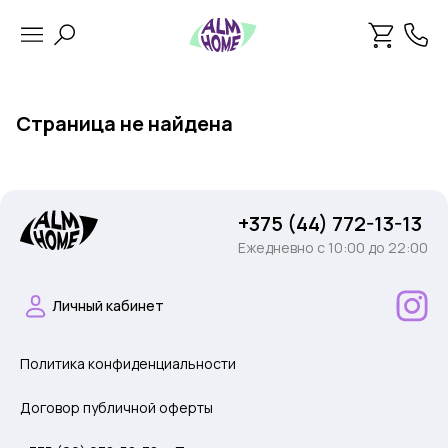
Страница не найдена
+375 (44) 772-13-13
Ежедневно c 10:00 до 22:00
Личный кабинет
Политика конфиденциальности
Договор публичной оферты