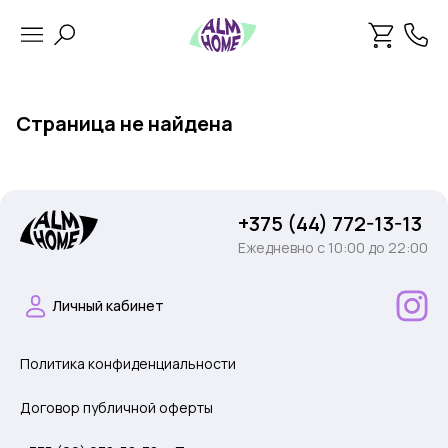
Страница не найдена
+375 (44) 772-13-13
Ежедневно c 10:00 до 22:00
Личный кабинет
Политика конфиденциальности
Договор публичной оферты