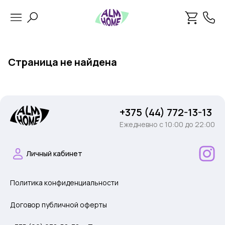
Страница не найдена
+375 (44) 772-13-13
Ежедневно c 10:00 до 22:00
Личный кабинет
Политика конфиденциальности
Договор публичной оферты