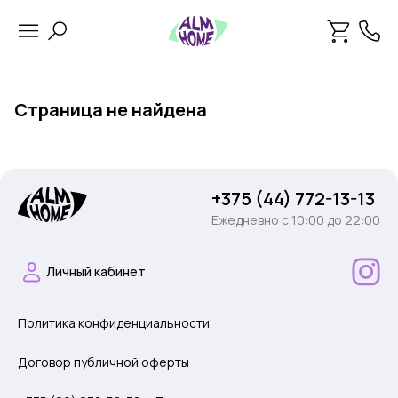
Страница не найдена
+375 (44) 772-13-13
Ежедневно c 10:00 до 22:00
Личный кабинет
Политика конфиденциальности
Договор публичной оферты