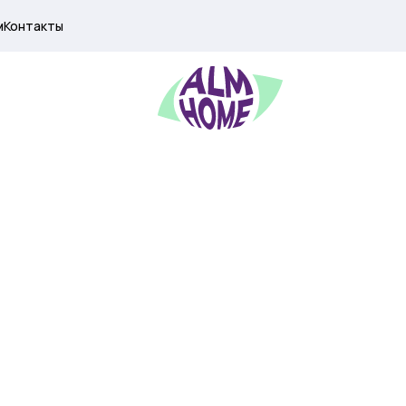
м
Контакты