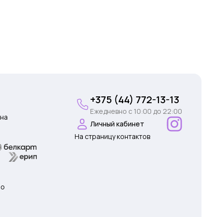
+375 (44) 772-13-13
Ежедневно c 10:00 до 22:00
на
Личный кабинет
На страницу контактов
 о