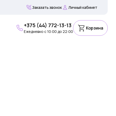
Заказать звонок
Личный кабинет
+375 (44) 772-13-13
Корзина
Ежедневно c 10:00 до 22:00