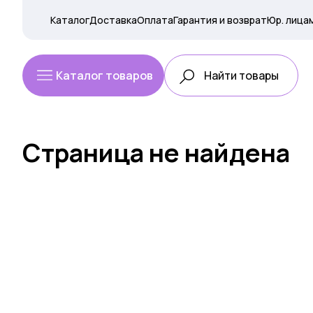
Каталог
Доставка
Оплата
Гарантия и возврат
Юр. лица
Каталог товаров
Страница не найдена