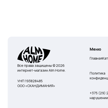
Меню
Главная
Ка
Все права защищены © 2026
интернет-магазин Alm Home.
Политика
конфиденц
УНП 193828485
ООО «СКАНДИМАНИЯ»
+375 (29)
нарушении 