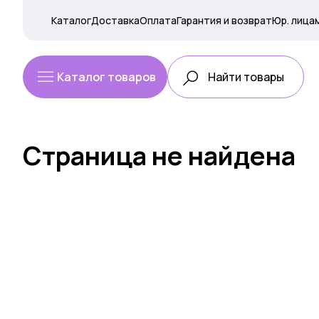
Каталог
Доставка
Оплата
Гарантия и возврат
Юр. лица
Каталог товаров
Страница не найдена