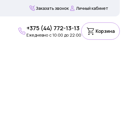
Заказать звонок
Личный кабинет
+375 (44) 772-13-13
Корзина
Ежедневно c 10:00 до 22:00