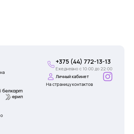
+375 (44) 772-13-13
Ежедневно c 10:00 до 22:00
на
Личный кабинет
На страницу контактов
 о