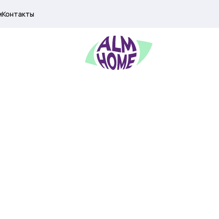
м
Контакты