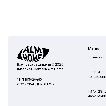
Меню
Главная
Ка
Все права защищены © 2026
интернет-магазин Alm Home.
Политика
конфиденц
УНП 193828485
ООО «СКАНДИМАНИЯ»
+375 (29)
нарушении 