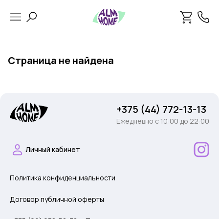
Страница не найдена
+375 (44) 772-13-13
Ежедневно c 10:00 до 22:00
Личный кабинет
Политика конфиденциальности
Договор публичной оферты