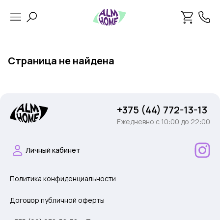
Страница не найдена
+375 (44) 772-13-13
Ежедневно c 10:00 до 22:00
Личный кабинет
Политика конфиденциальности
Договор публичной оферты