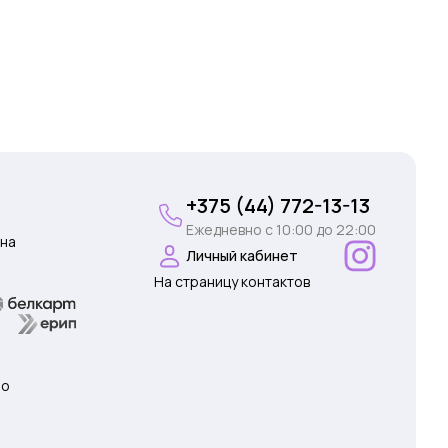
+375 (44) 772-13-13
Ежедневно c 10:00 до 22:00
на
Личный кабинет
На страницу контактов
 о