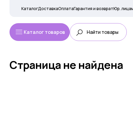
Каталог
Доставка
Оплата
Гарантия и возврат
Юр. лица
Каталог товаров
Страница не найдена