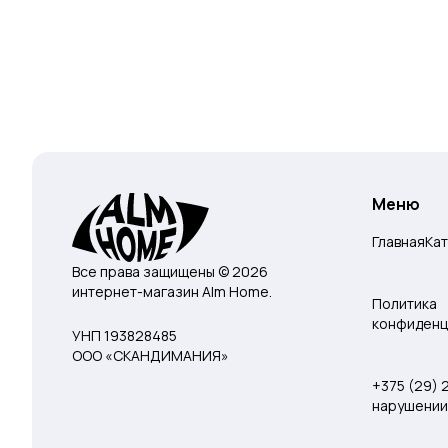
Меню
Главная
Ка
Все права защищены © 2026
интернет-магазин Alm Home.
Политика
конфиденц
УНП 193828485
ООО «СКАНДИМАНИЯ»
+375 (29)
нарушении 