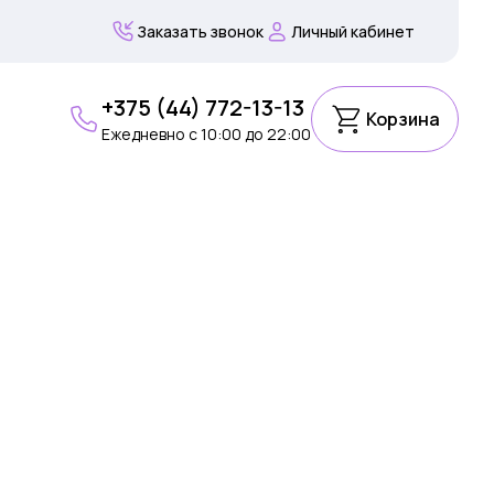
Заказать звонок
Личный кабинет
+375 (44) 772-13-13
Корзина
Ежедневно c 10:00 до 22:00