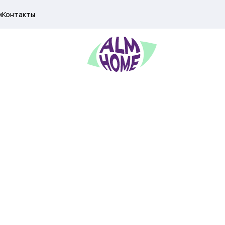
м
Контакты