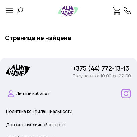
Страница не найдена
+375 (44) 772-13-13
Ежедневно c 10:00 до 22:00
Личный кабинет
Политика конфиденциальности
Договор публичной оферты