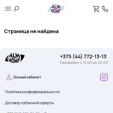
Страница не найдена
+375 (44) 772-13-13
Ежедневно c 10:00 до 22:00
Личный кабинет
Политика конфиденциальности
Договор публичной оферты