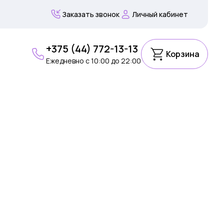
Заказать звонок
Личный кабинет
+375 (44) 772-13-13
Корзина
Ежедневно c 10:00 до 22:00