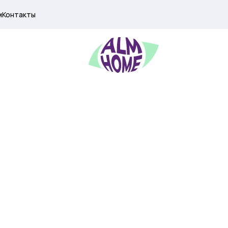
м
Контакты