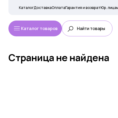
Каталог
Доставка
Оплата
Гарантия и возврат
Юр. лица
Каталог товаров
Страница не найдена