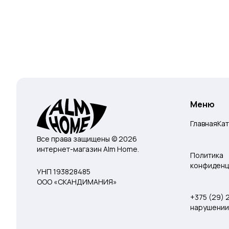
Меню
Главная
Ка
Все права защищены © 2026
интернет-магазин Alm Home.
Политика
конфиденц
УНП 193828485
ООО «СКАНДИМАНИЯ»
+375 (29)
нарушении 