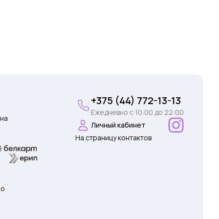
+375 (44) 772-13-13
Ежедневно c 10:00 до 22:00
на
Личный кабинет
На страницу контактов
 о