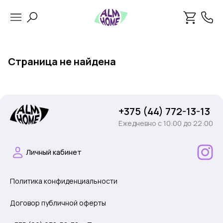
Страница не найдена
+375 (44) 772-13-13
Ежедневно c 10:00 до 22:00
Личный кабинет
Политика конфиденциальности
Договор публичной оферты