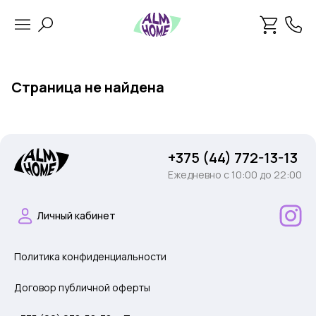
Страница не найдена
+375 (44) 772-13-13
Ежедневно c 10:00 до 22:00
Личный кабинет
Политика конфиденциальности
Договор публичной оферты