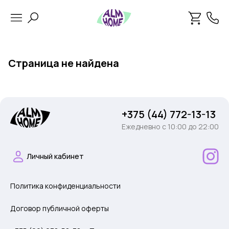
Страница не найдена
+375 (44) 772-13-13
Ежедневно c 10:00 до 22:00
Личный кабинет
Политика конфиденциальности
Договор публичной оферты