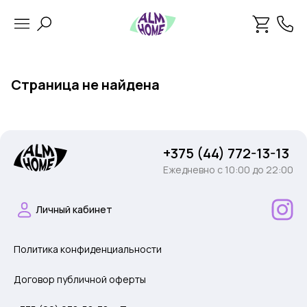
Страница не найдена
+375 (44) 772-13-13
Ежедневно c 10:00 до 22:00
Личный кабинет
Политика конфиденциальности
Договор публичной оферты