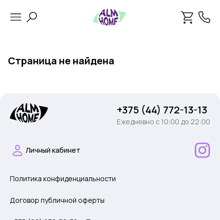
Страница не найдена
+375 (44) 772-13-13
Ежедневно c 10:00 до 22:00
Личный кабинет
Политика конфиденциальности
Договор публичной оферты