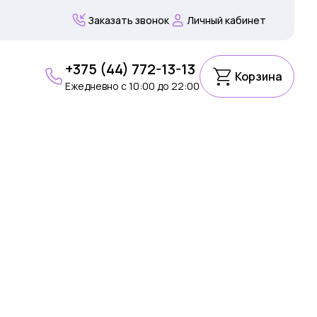
Заказать звонок
Личный кабинет
+375 (44) 772-13-13
Корзина
Ежедневно c 10:00 до 22:00