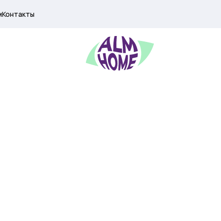
м
Контакты