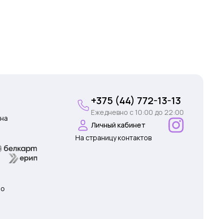
+375 (44) 772-13-13
Ежедневно c 10:00 до 22:00
на
Личный кабинет
На страницу контактов
 о