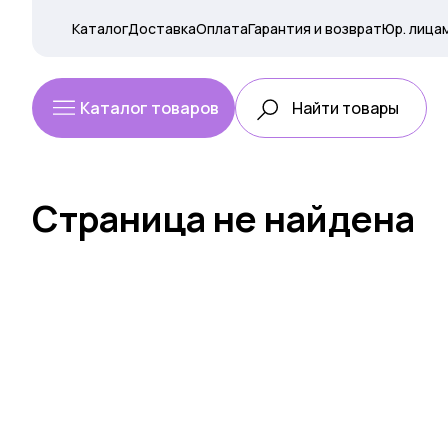
Каталог
Доставка
Оплата
Гарантия и возврат
Юр. лица
Каталог товаров
Страница не найдена