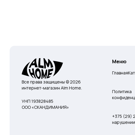
Меню
Главная
Ка
Все права защищены © 2026
интернет-магазин Alm Home.
Политика
конфиденц
УНП 193828485
ООО «СКАНДИМАНИЯ»
+375 (29)
нарушении 