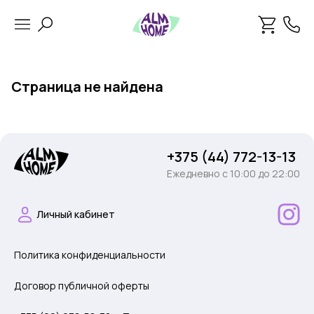
Страница не найдена
+375 (44) 772-13-13
Ежедневно c 10:00 до 22:00
Личный кабинет
Политика конфиденциальности
Договор публичной оферты