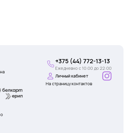
+375 (44) 772-13-13
Ежедневно c 10:00 до 22:00
на
Личный кабинет
На страницу контактов
 о