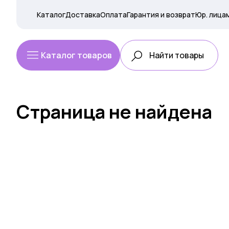
Каталог
Доставка
Оплата
Гарантия и возврат
Юр. лица
Каталог товаров
Страница не найдена