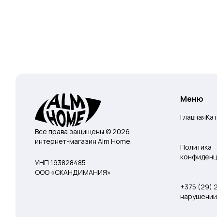
Меню
Главная
Ка
Все права защищены © 2026
интернет-магазин Alm Home.
Политика
конфиденц
УНП 193828485
ООО «СКАНДИМАНИЯ»
+375 (29)
нарушении 