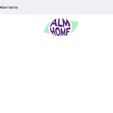
м
Контакты