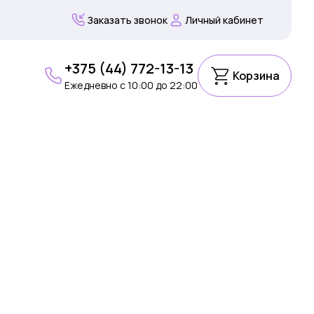
Заказать звонок
Личный кабинет
+375 (44) 772-13-13
Корзина
Ежедневно c 10:00 до 22:00