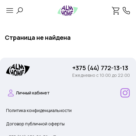
Страница не найдена
+375 (44) 772-13-13
Ежедневно c 10:00 до 22:00
Личный кабинет
Политика конфиденциальности
Договор публичной оферты