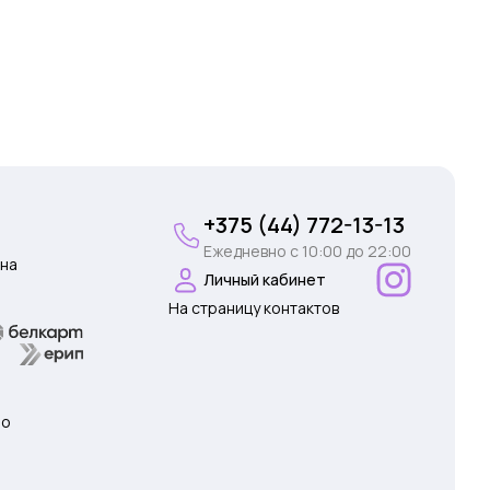
+375 (44) 772-13-13
Ежедневно c 10:00 до 22:00
на
Личный кабинет
На страницу контактов
 о