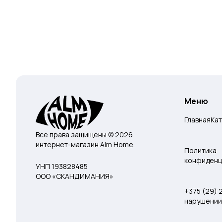
Меню
Главная
Ка
Все права защищены © 2026
интернет-магазин Alm Home.
Политика
конфиденц
УНП 193828485
ООО «СКАНДИМАНИЯ»
+375 (29)
нарушении 