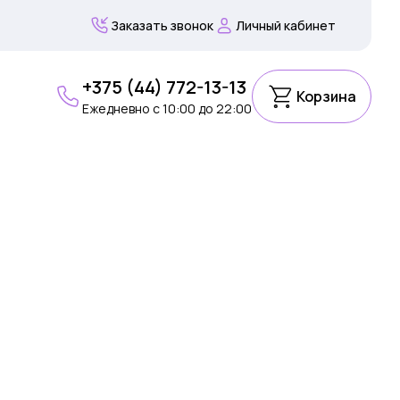
Заказать звонок
Личный кабинет
+375 (44) 772-13-13
Корзина
Ежедневно c 10:00 до 22:00