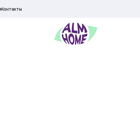
м
Контакты