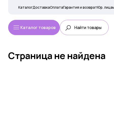
Каталог
Доставка
Оплата
Гарантия и возврат
Юр. лица
Каталог товаров
Страница не найдена