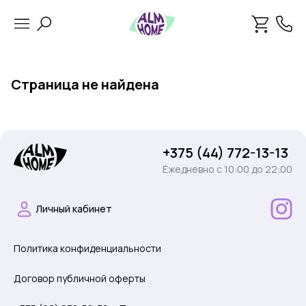
Страница не найдена
+375 (44) 772-13-13
Ежедневно c 10:00 до 22:00
Личный кабинет
Политика конфиденциальности
Договор публичной оферты