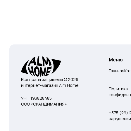
Меню
Главная
Ка
Все права защищены © 2026
интернет-магазин Alm Home.
Политика
конфиденц
УНП 193828485
ООО «СКАНДИМАНИЯ»
+375 (29)
нарушении 