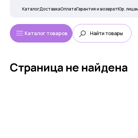
Каталог
Доставка
Оплата
Гарантия и возврат
Юр. лица
Каталог товаров
Страница не найдена