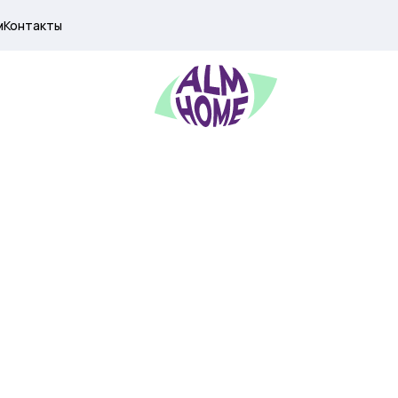
м
Контакты