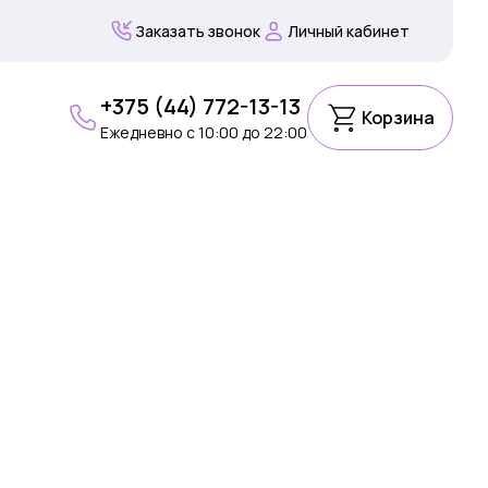
Заказать звонок
Личный кабинет
+375 (44) 772-13-13
Корзина
Ежедневно c 10:00 до 22:00