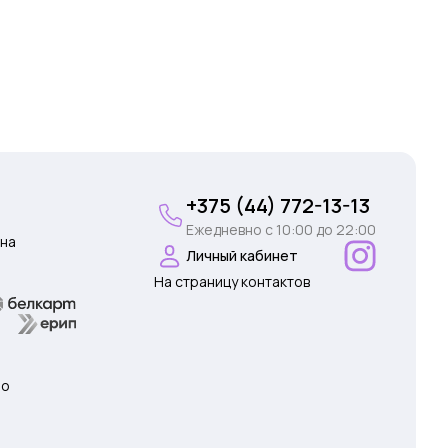
+375 (44) 772-13-13
Ежедневно c 10:00 до 22:00
на
Личный кабинет
На страницу контактов
 о