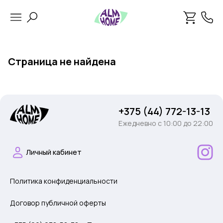
Страница не найдена
+375 (44) 772-13-13
Ежедневно c 10:00 до 22:00
Личный кабинет
Политика конфиденциальности
Договор публичной оферты