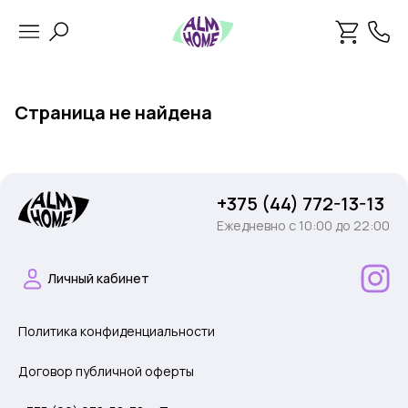
Страница не найдена
+375 (44) 772-13-13
Ежедневно c 10:00 до 22:00
Личный кабинет
Политика конфиденциальности
Договор публичной оферты