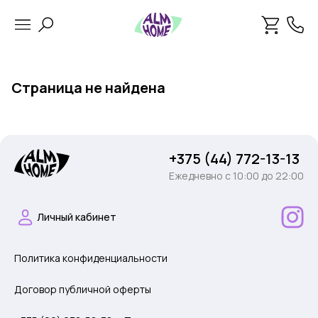
Страница не найдена
+375 (44) 772-13-13
Ежедневно c 10:00 до 22:00
Личный кабинет
Политика конфиденциальности
Договор публичной оферты