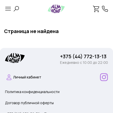
Страница не найдена
+375 (44) 772-13-13
Ежедневно c 10:00 до 22:00
Личный кабинет
Политика конфиденциальности
Договор публичной оферты