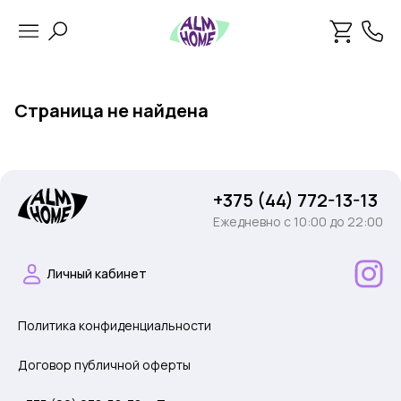
Страница не найдена
+375 (44) 772-13-13
Ежедневно c 10:00 до 22:00
Личный кабинет
Политика конфиденциальности
Договор публичной оферты