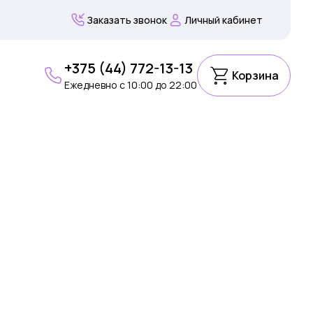
Заказать звонок
Личный кабинет
+375 (44) 772-13-13
Корзина
Ежедневно c 10:00 до 22:00