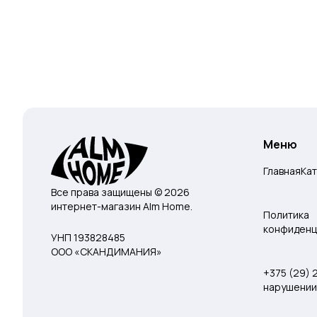
Меню
Главная
Ка
Все права защищены © 2026
интернет-магазин Alm Home.
Политика
конфиденц
УНП 193828485
ООО «СКАНДИМАНИЯ»
+375 (29)
нарушении 