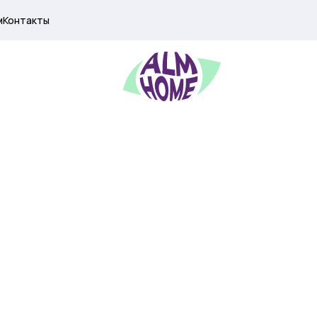
м
Контакты