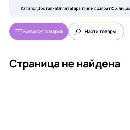
Каталог
Доставка
Оплата
Гарантия и возврат
Юр. лица
Каталог товаров
Страница не найдена