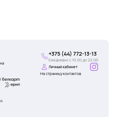
+375 (44) 772-13-13
Ежедневно c 10:00 до 22:00
на
Личный кабинет
На страницу контактов
 о